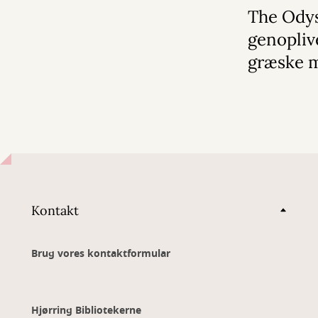
The Ody
genopliv
græske 
Kontakt
Brug vores kontaktformular
Hjørring Bibliotekerne