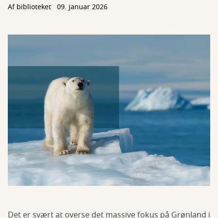
Af biblioteket
09. januar 2026
Det er svært at overse det massive fokus på Grønland i