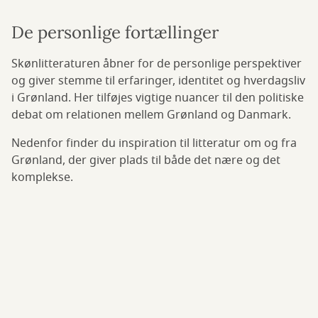
De personlige fortællinger
Skønlitteraturen åbner for de personlige perspektiver
og giver stemme til erfaringer, identitet og hverdagsliv
i Grønland. Her tilføjes vigtige nuancer til den politiske
debat om relationen mellem Grønland og Danmark.
Nedenfor finder du inspiration til litteratur om og fra
Grønland, der giver plads til både det nære og det
komplekse.