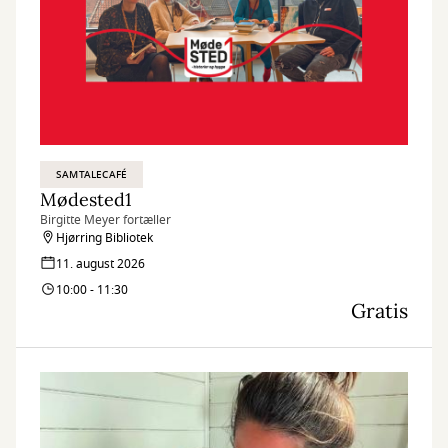
SAMTALECAFÉ
Mødested1
Birgitte Meyer fortæller
Hjørring Bibliotek
11. august 2026
10:00 - 11:30
Gratis