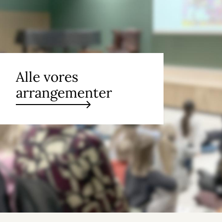
Alle vores
arrangementer