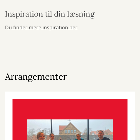
Inspiration til din læsning
Du finder mere inspiration her
Arrangementer