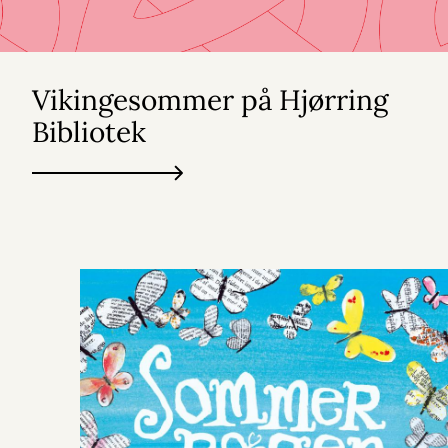
Vikingesommer på Hjørring
Bibliotek