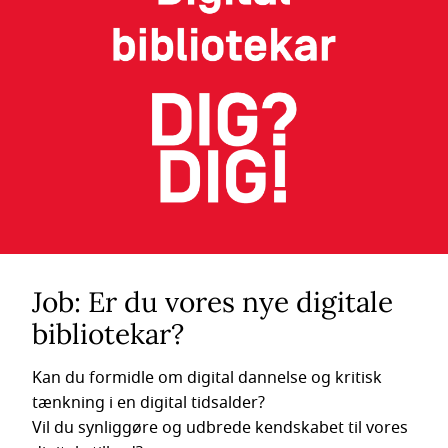
Job: Er du vores nye digitale
bibliotekar?
Kan du formidle om digital dannelse og kritisk
tænkning i en digital tidsalder?
Vil du synliggøre og udbrede kendskabet til vores