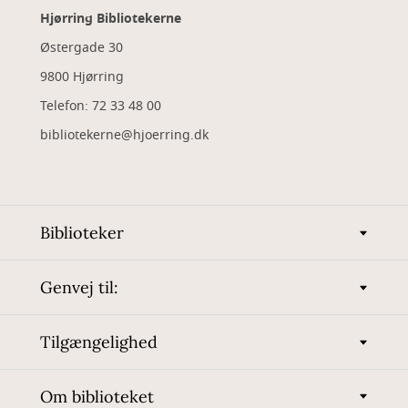
Hjørring Bibliotekerne
Østergade 30
9800 Hjørring
Telefon: 72 33 48 00
bibliotekerne@hjoerring.dk
Biblioteker
Genvej til:
Tilgængelighed
Om biblioteket