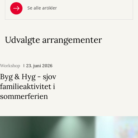
Se alle artikler
Udvalgte arrangementer
Workshop
23. juni 2026
Byg & Hyg - sjov
familieaktivitet i
sommerferien