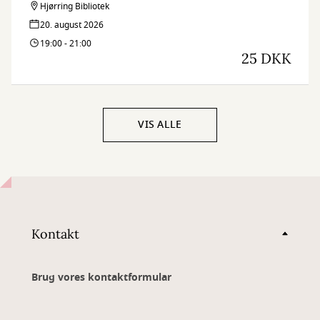
Hjørring Bibliotek
20. august 2026
19:00 - 21:00
25 DKK
VIS ALLE
Kontakt
Brug vores kontaktformular