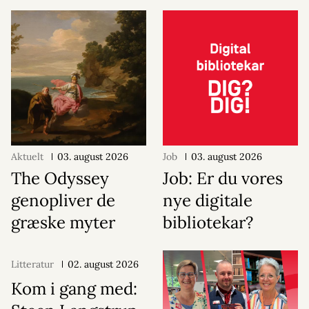
Aktuelt
03. august 2026
Job
03. august 2026
The Odyssey
Job: Er du vores
genopliver de
nye digitale
græske myter
bibliotekar?
Litteratur
02. august 2026
Kom i gang med: