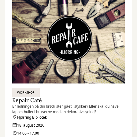
WORKSHOP
Repair Café
Er ledningen på din brødrister gået i stykker? Eller skal du have
lappet hullet i bukserne med en dekorativ syning?
Hjørring Bibliotek
18. august 2026
14:00 - 17:00