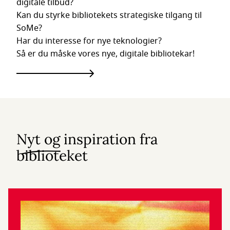
digitale tilbud?
Kan du styrke bibliotekets strategiske tilgang til
SoMe?
Har du interesse for nye teknologier?
Så er du måske vores nye, digitale bibliotekar!
Nyt og inspiration fra
biblioteket