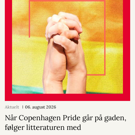
Aktuelt
06. august 2026
Når Copenhagen Pride går på gaden,
følger litteraturen med