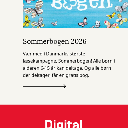
Sommerbogen 2026
Vær med i Danmarks største
læsekampagne, Sommerbogen! Alle børn i
alderen 6-15 år kan deltage. Og alle børn
der deltager, får en gratis bog.