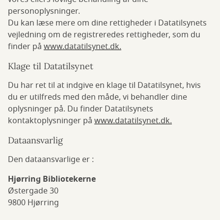
personoplysninger.
Du kan læse mere om dine rettigheder i Datatilsynets
vejledning om de registreredes rettigheder, som du
finder på
www.datatilsynet.dk.
Klage til Datatilsynet
Du har ret til at indgive en klage til Datatilsynet, hvis
du er utilfreds med den måde, vi behandler dine
oplysninger på. Du finder Datatilsynets
kontaktoplysninger på
www.datatilsynet.dk.
Dataansvarlig
Den dataansvarlige er :
Hjørring Bibliotekerne
Østergade 30
9800 Hjørring