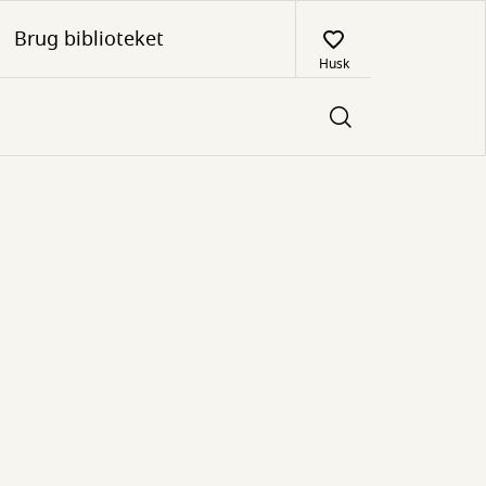
Brug biblioteket
Husk