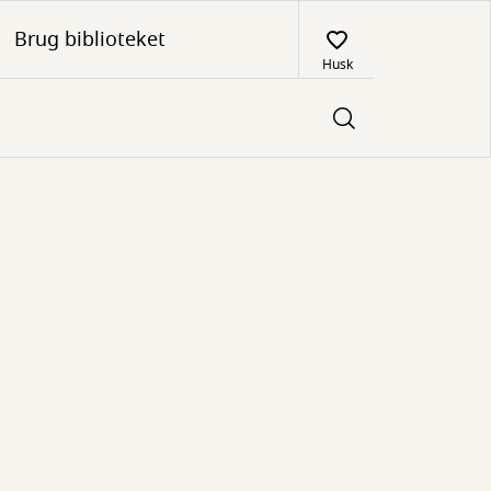
Brug biblioteket
Husk