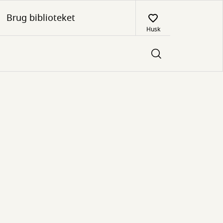
Brug biblioteket
Husk