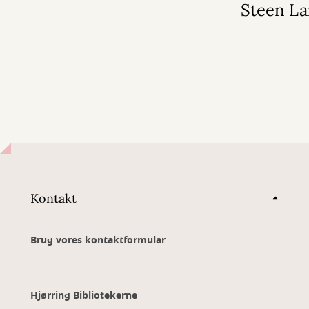
Steen La
Kontakt
Brug vores kontaktformular
Hjørring Bibliotekerne