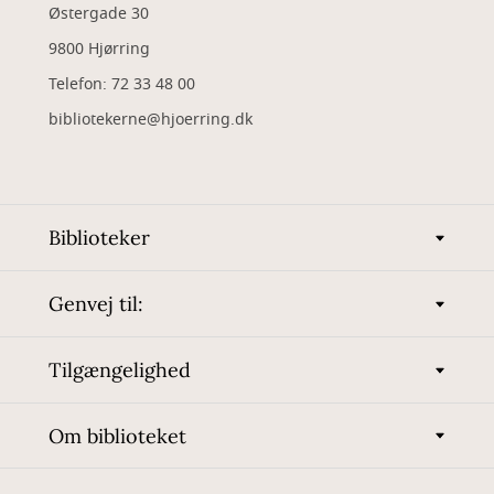
Østergade 30
9800 Hjørring
Telefon: 72 33 48 00
bibliotekerne@hjoerring.dk
Biblioteker
Genvej til:
Tilgængelighed
Om biblioteket