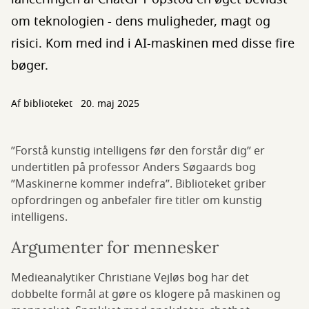
om teknologien - dens muligheder, magt og
risici. Kom med ind i AI-maskinen med disse fire
bøger.
Af biblioteket
20. maj 2025
”Forstå kunstig intelligens før den forstår dig” er
undertitlen på professor Anders Søgaards bog
”Maskinerne kommer indefra”. Biblioteket griber
opfordringen og anbefaler fire titler om kunstig
intelligens.
Argumenter for mennesker
Medieanalytiker Christiane Vejløs bog har det
dobbelte formål at gøre os klogere på maskinen og