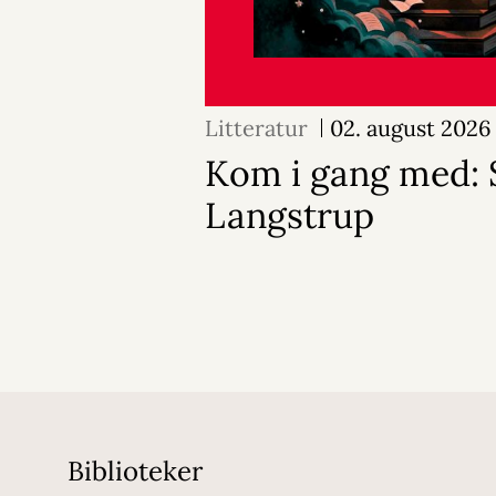
Litteratur
02. august 2026
Kom i gang med: 
Langstrup
Biblioteker