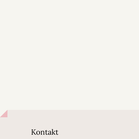
Kontakt