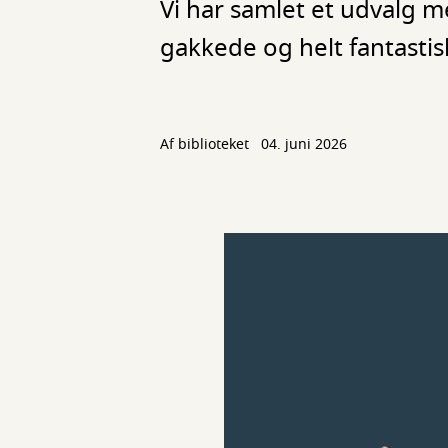
Vi har samlet et udvalg m
gakkede og helt fantastis
Af biblioteket
04. juni 2026