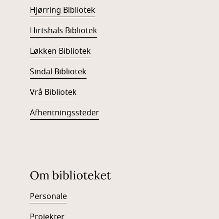
Hjørring Bibliotek
Hirtshals Bibliotek
Løkken Bibliotek
Sindal Bibliotek
Vrå Bibliotek
Afhentningssteder
Om biblioteket
Personale
Projekter