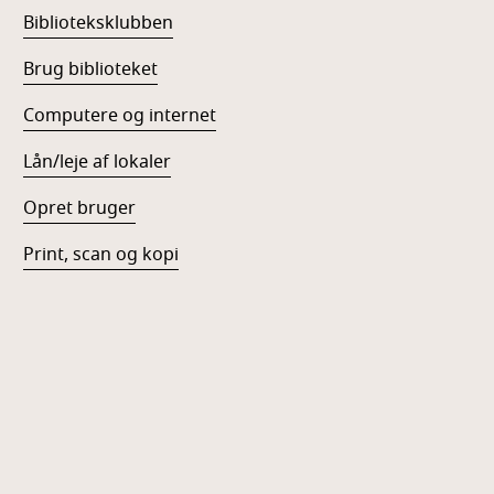
Biblioteksklubben
Brug biblioteket
Computere og internet
Lån/leje af lokaler
Opret bruger
Print, scan og kopi