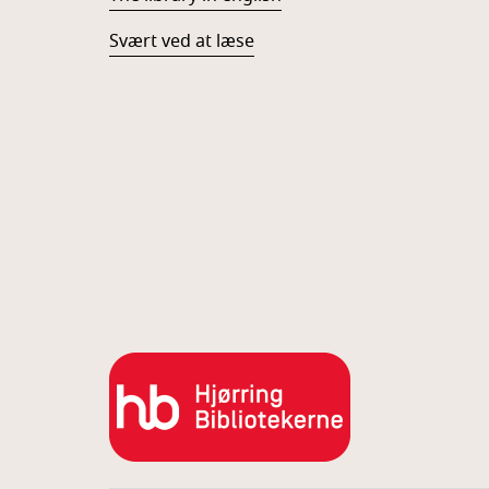
Svært ved at læse