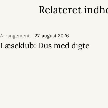
Relateret indh
Arrangement
27. august 2026
Læseklub: Dus med digte