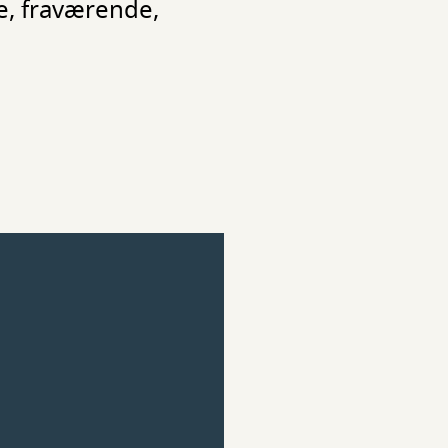
ge, fraværende,