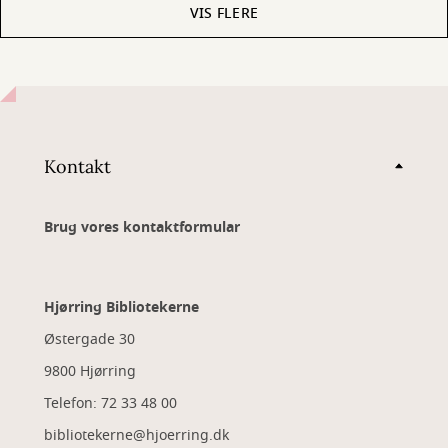
VIS FLERE
Kontakt
Brug vores kontaktformular
Hjørring Bibliotekerne
Østergade 30
9800 Hjørring
Telefon: 72 33 48 00
bibliotekerne@hjoerring.dk