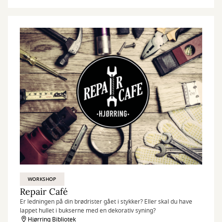
WORKSHOP
Repair Café
Er ledningen på din brødrister gået i stykker? Eller skal du have
lappet hullet i bukserne med en dekorativ syning?
Hjørring Bibliotek