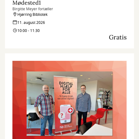
Mødested1
Birgitte Meyer fortæller
Hjørring Bibliotek
11. august 2026
10:00 - 11:30
Gratis