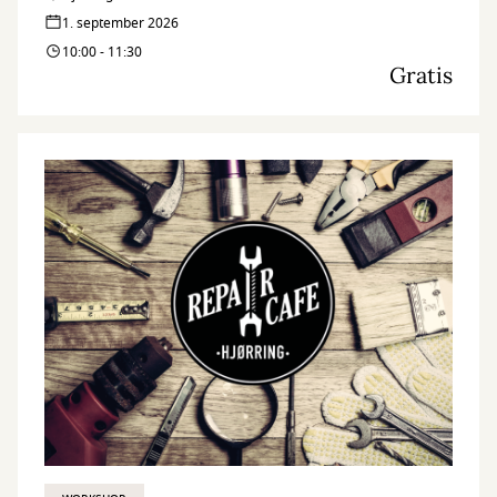
1. september 2026
10:00 - 11:30
Gratis