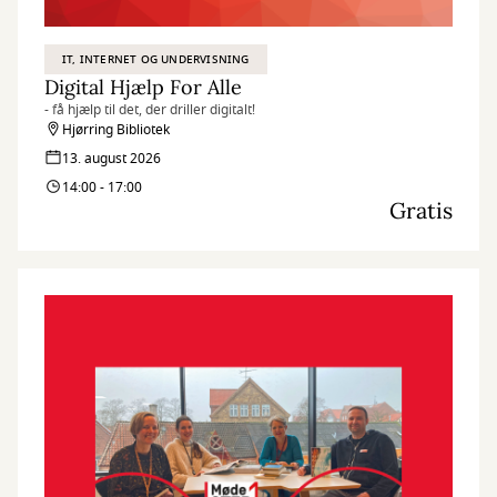
IT, INTERNET OG UNDERVISNING
Digital Hjælp For Alle
- få hjælp til det, der driller digitalt!
Hjørring Bibliotek
13. august 2026
14:00 - 17:00
Gratis