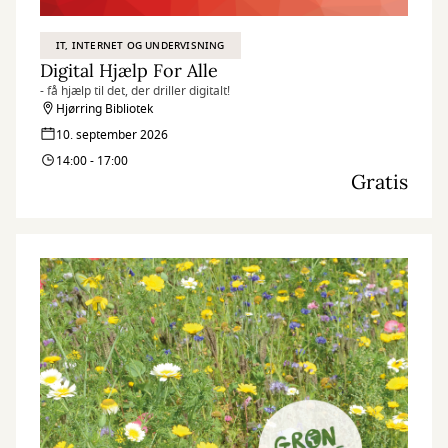
IT, INTERNET OG UNDERVISNING
Digital Hjælp For Alle
- få hjælp til det, der driller digitalt!
Hjørring Bibliotek
10. september 2026
14:00 - 17:00
Gratis