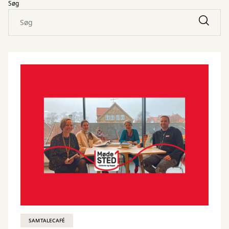
Søg
SAMTALECAFÉ