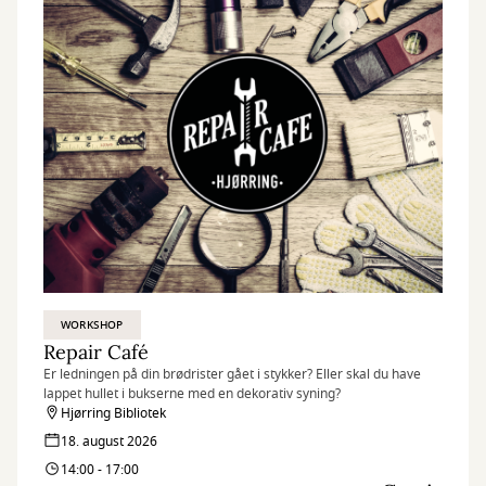
WORKSHOP
Repair Café
Er ledningen på din brødrister gået i stykker? Eller skal du have
lappet hullet i bukserne med en dekorativ syning?
Hjørring Bibliotek
18. august 2026
14:00 - 17:00