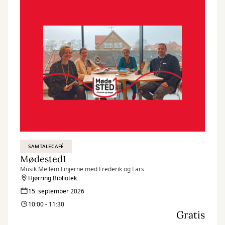
SAMTALECAFÉ
Mødested1
Musik Mellem Linjerne med Frederik og Lars
Hjørring Bibliotek
15. september 2026
10:00 - 11:30
Gratis