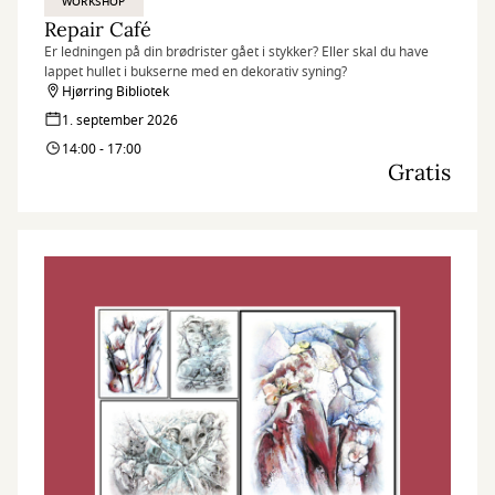
WORKSHOP
Repair Café
Er ledningen på din brødrister gået i stykker? Eller skal du have
lappet hullet i bukserne med en dekorativ syning?
Hjørring Bibliotek
1. september 2026
14:00 - 17:00
Gratis