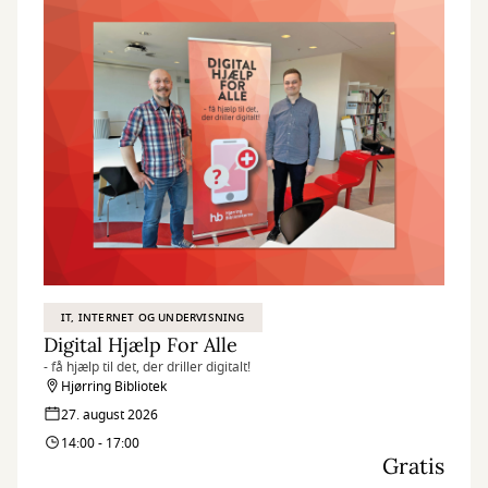
IT, INTERNET OG UNDERVISNING
Digital Hjælp For Alle
- få hjælp til det, der driller digitalt!
Hjørring Bibliotek
27. august 2026
14:00 - 17:00
Gratis