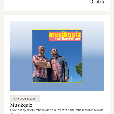
Gratis
SANG OG MUSIK
Musikquiz
Hvor skarp er din musikviden? Vi inviterer alle musikinteresserede