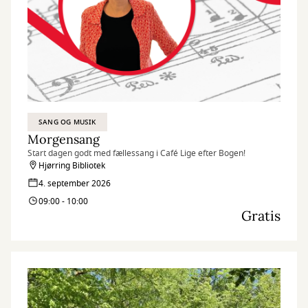
SANG OG MUSIK
Morgensang
Start dagen godt med fællessang i Café Lige efter Bogen!
Hjørring Bibliotek
4. september 2026
09:00 - 10:00
Gratis