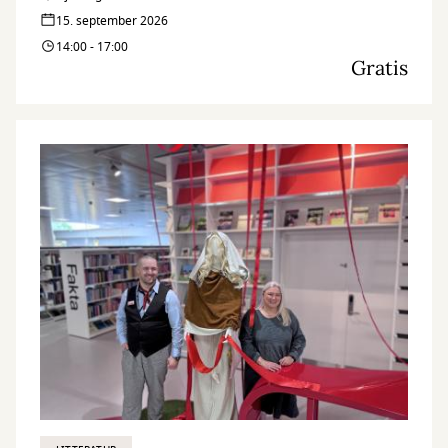
15. september 2026
14:00 - 17:00
Gratis