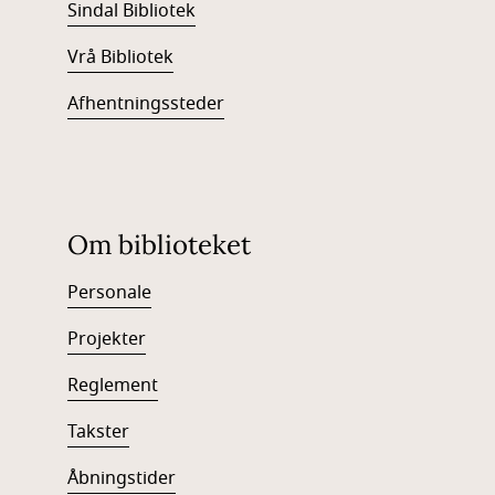
Sindal Bibliotek
Vrå Bibliotek
Afhentningssteder
Om biblioteket
Personale
Projekter
Reglement
Takster
Åbningstider