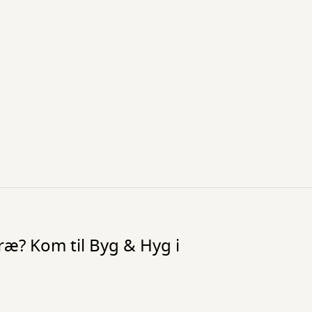
ræ? Kom til Byg & Hyg i