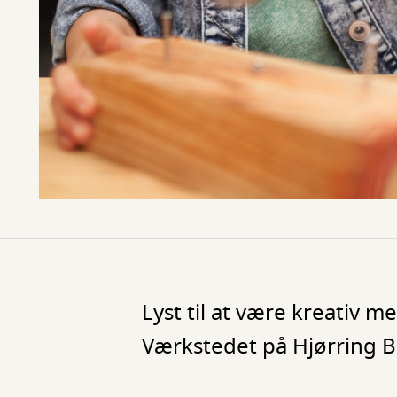
Lyst til at være kreativ 
Værkstedet på Hjørring Bi