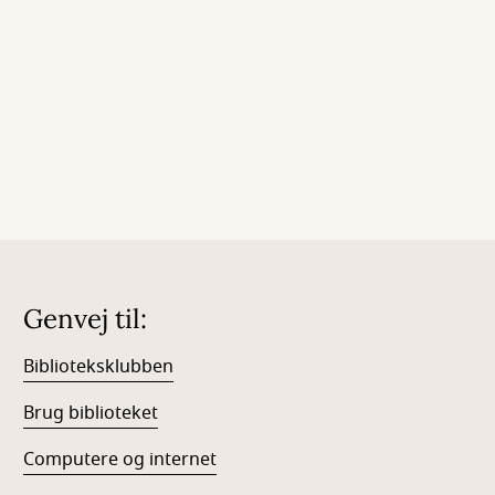
Genvej til:
Biblioteksklubben
Brug biblioteket
Computere og internet