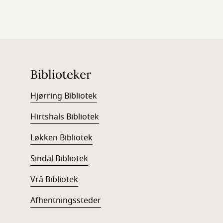
Biblioteker
Hjørring Bibliotek
Hirtshals Bibliotek
Løkken Bibliotek
Sindal Bibliotek
Vrå Bibliotek
Afhentningssteder