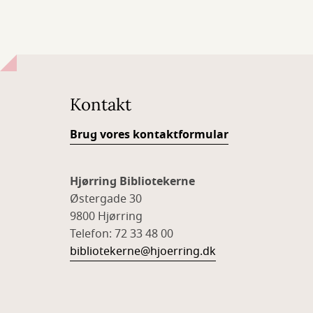
Kontakt
Brug vores kontaktformular
Hjørring Bibliotekerne
Østergade 30
9800 Hjørring
Telefon: 72 33 48 00
bibliotekerne@hjoerring.dk