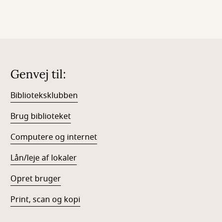
Genvej til:
Biblioteksklubben
Brug biblioteket
Computere og internet
Lån/leje af lokaler
Opret bruger
Print, scan og kopi