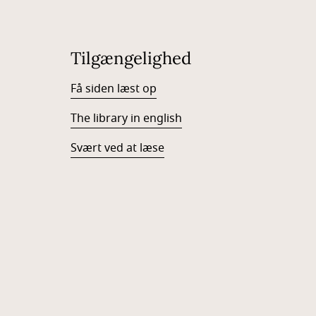
Tilgængelighed
Få siden læst op
The library in english
Svært ved at læse