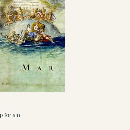
 for sin