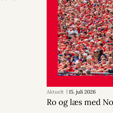
Aktuelt
15. juli 2026
Ro og læs med N