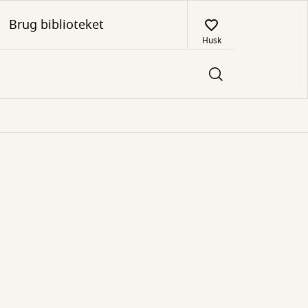
Brug biblioteket
Husk