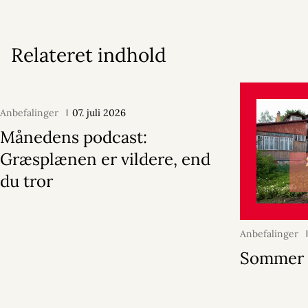
Relateret indhold
Anbefalinger
07. juli 2026
Månedens podcast:
Græsplænen er vildere, end
du tror
Anbefalinger
Sommer 