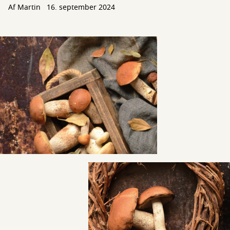
Af
Martin
16. september 2024