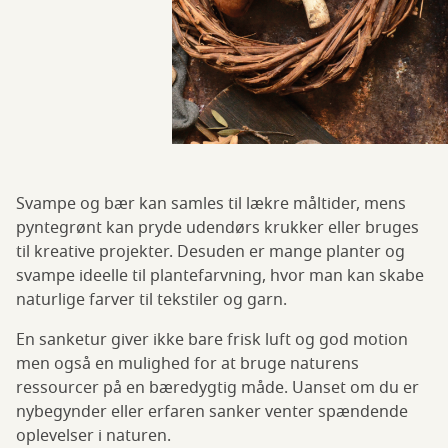
Svampe og bær kan samles til lækre måltider, mens
pyntegrønt kan pryde udendørs krukker eller bruges
til kreative projekter. Desuden er mange planter og
svampe ideelle til plantefarvning, hvor man kan skabe
naturlige farver til tekstiler og garn.
En sanketur giver ikke bare frisk luft og god motion
men også en mulighed for at bruge naturens
ressourcer på en bæredygtig måde. Uanset om du er
nybegynder eller erfaren sanker venter spændende
oplevelser i naturen.