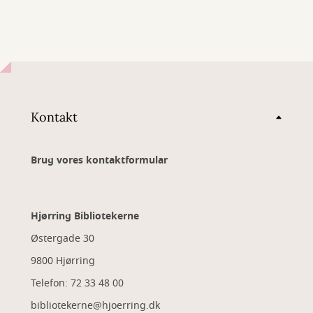
Kontakt
Brug vores kontaktformular
Hjørring Bibliotekerne
Østergade 30
9800 Hjørring
Telefon: 72 33 48 00
bibliotekerne@hjoerring.dk