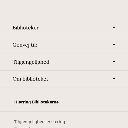
Biblioteker
Genvej til:
Tilgængelighed
Om biblioteket
Hjørring Bibliotekerne
Tilgængelighedserklæring