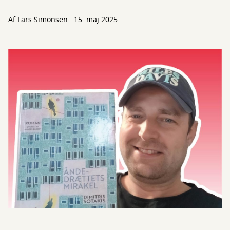
Af Lars Simonsen
15. maj 2025