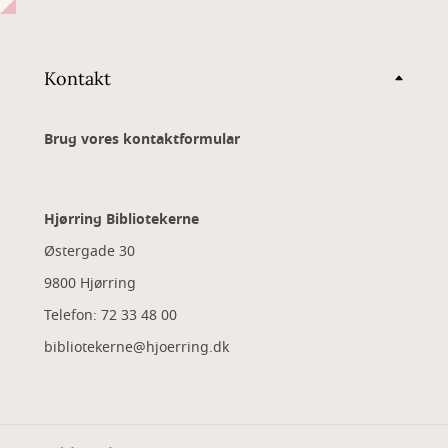
Kontakt
Brug vores kontaktformular
Hjørring Bibliotekerne
Østergade 30
9800 Hjørring
Telefon: 72 33 48 00
bibliotekerne@hjoerring.dk