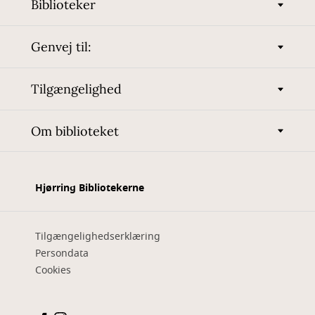
Biblioteker
Genvej til:
Tilgængelighed
Om biblioteket
Hjørring Bibliotekerne
Tilgængelighedserklæring
Persondata
Cookies