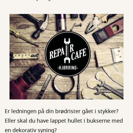
Er ledningen på din brødrister gået i stykker?
Eller skal du have lappet hullet i bukserne med
en dekorativ syning?