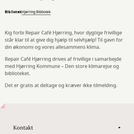
Bibliotek
Hjørring Bibliotek
Kig forbi Repair Café Hjørring, hvor dygtige frivillige
står klar til at give dig hjælp til selvhjælp! Til gavn for
din økonomi og vores allesammens klima.
Repair Café Hjørring drives af frivillige i samarbejde
med Hjørring Kommune – Den store klimarejse og
biblioteket.
Det er gratis at deltage og kræver ikke tilmelding.
Kontakt