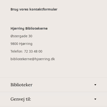
Brug vores kontaktformular
Hjørring Bibliotekerne
Østergade 30
9800 Hjørring
Telefon: 72 33 48 00
bibliotekerne@hjoerring.dk
Biblioteker
Genvej til: