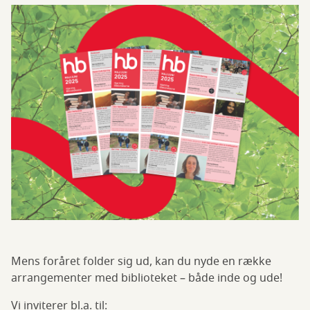
Mens foråret folder sig ud, kan du nyde en række
arrangementer med biblioteket – både inde og ude!
Vi inviterer bl.a. til: