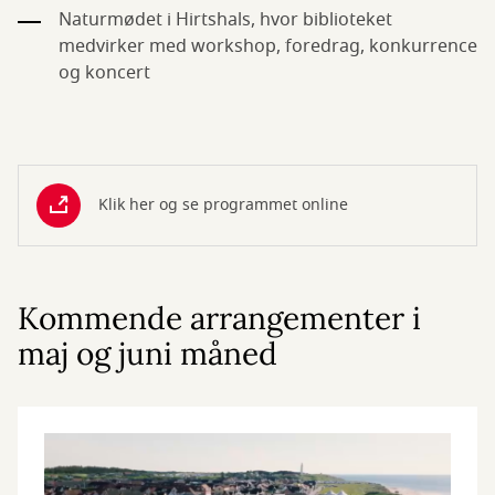
Naturmødet i Hirtshals, hvor biblioteket
medvirker med workshop, foredrag, konkurrence
og koncert
Klik her og se programmet online
Kommende arrangementer i
maj og juni måned