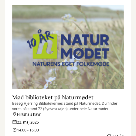
Mød biblioteket på Naturmødet
Besøg Hjørring Bibliotekernes stand på Naturmødet. Du finder
vores på stand 72 (Sydvestkajen) under hele Naturmødet.
Hirtshals havn
22. maj 2025
14:00 - 16:00