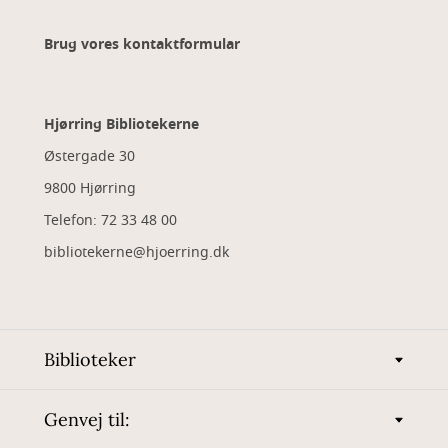
Brug vores kontaktformular
Hjørring Bibliotekerne
Østergade 30
9800 Hjørring
Telefon: 72 33 48 00
bibliotekerne@hjoerring.dk
Biblioteker
Genvej til: