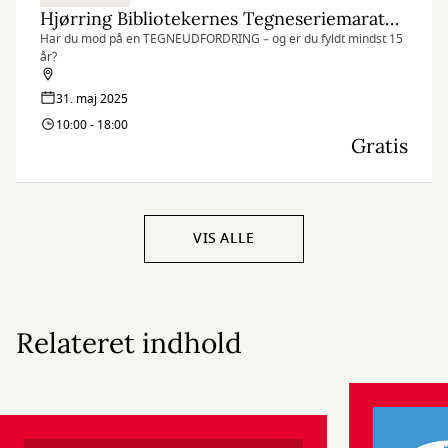
Hjørring Bibliotekernes Tegneseriemaraton 2025
Har du mod på en TEGNEUDFORDRING – og er du fyldt mindst 15
år?
31. maj 2025
10:00 - 18:00
Gratis
VIS ALLE
Relateret indhold