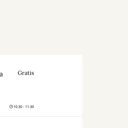
Gratis
a
10:30 - 11:30