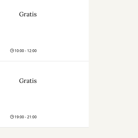
Gratis
10:00 - 12:00
Gratis
19:00 - 21:00