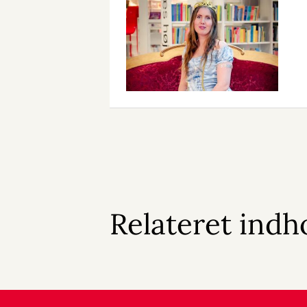
Relateret indh