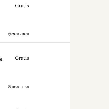
Gratis
09:00 - 10:00
Gratis
a
10:00 - 11:00