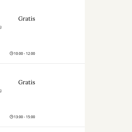
Gratis
g
10:00 - 12:00
Gratis
g
13:00 - 15:00