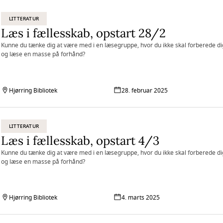
LITTERATUR
Læs i fællesskab, opstart 28/2
Kunne du tænke dig at være med i en læsegruppe, hvor du ikke skal forberede di
og læse en masse på forhånd?
Hjørring Bibliotek
28. februar 2025
LITTERATUR
Læs i fællesskab, opstart 4/3
Kunne du tænke dig at være med i en læsegruppe, hvor du ikke skal forberede di
og læse en masse på forhånd?
Hjørring Bibliotek
4. marts 2025