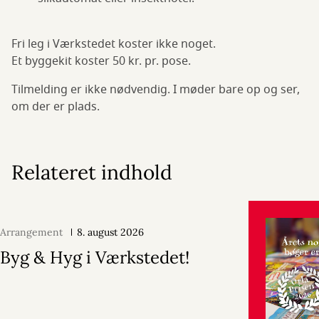
Fri leg i Værkstedet koster ikke noget.
Et byggekit koster 50 kr. pr. pose.
Tilmelding er ikke nødvendig. I møder bare op og ser,
om der er plads.
Relateret indhold
Arrangement
8. august 2026
Byg & Hyg i Værkstedet!