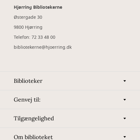
Hjørring Bibliotekerne
Østergade 30
9800 Hjørring
Telefon: 72 33 48 00
bibliotekerne@hjoerring.dk
Biblioteker
Genvej til:
Tilgængelighed
Om biblioteket