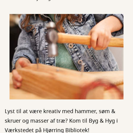
Lyst til at være kreativ med hammer, søm &
skruer og masser af træ? Kom til Byg & Hyg i
Værkstedet på Hjørring Bibliotek!