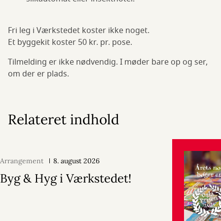
Fri leg i Værkstedet koster ikke noget.
Et byggekit koster 50 kr. pr. pose.
Tilmelding er ikke nødvendig. I møder bare op og ser,
om der er plads.
Relateret indhold
Arrangement
8. august 2026
Byg & Hyg i Værkstedet!