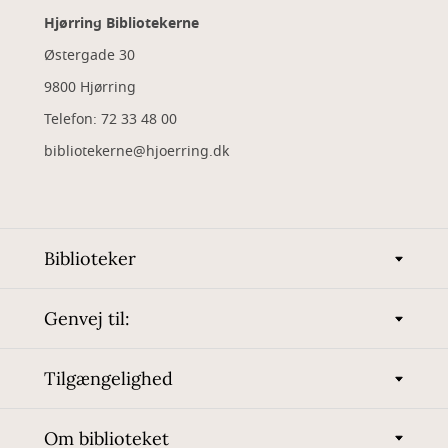
Hjørring Bibliotekerne
Østergade 30
9800 Hjørring
Telefon: 72 33 48 00
bibliotekerne@hjoerring.dk
Biblioteker
Genvej til:
Tilgængelighed
Om biblioteket