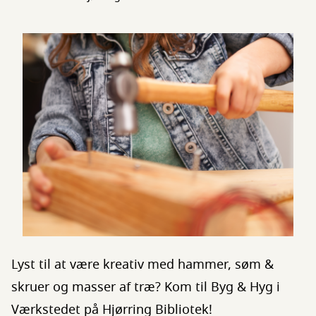
Lyst til at være kreativ med hammer, søm &
skruer og masser af træ? Kom til Byg & Hyg i
Værkstedet på Hjørring Bibliotek!