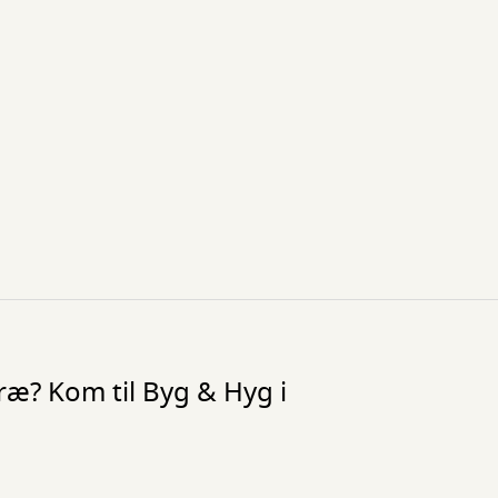
ræ? Kom til Byg & Hyg i