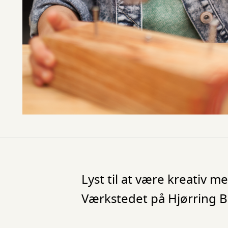
Lyst til at være kreativ 
Værkstedet på Hjørring Bi