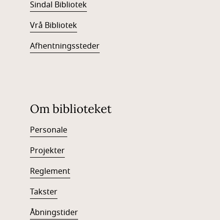
Sindal Bibliotek
Vrå Bibliotek
Afhentningssteder
Om biblioteket
Personale
Projekter
Reglement
Takster
Åbningstider