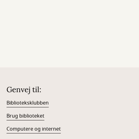
Genvej til:
Biblioteksklubben
Brug biblioteket
Computere og internet